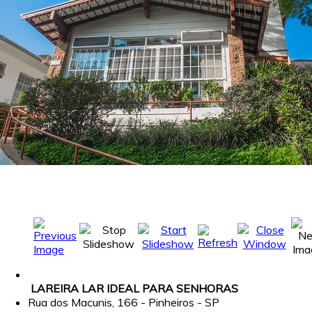
LAREIRA LAR IDEAL PARA SENHORAS
Rua dos Macunis, 166 - Pinheiros - SP