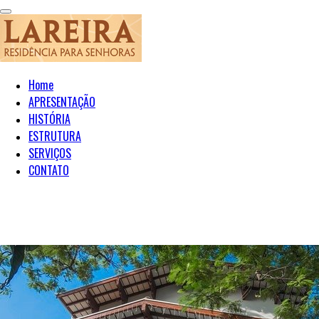
Home
APRESENTAÇÃO
HISTÓRIA
ESTRUTURA
SERVIÇOS
CONTATO