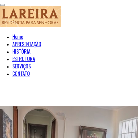
Home
APRESENTAÇÃO
HISTÓRIA
ESTRUTURA
SERVIÇOS
CONTATO