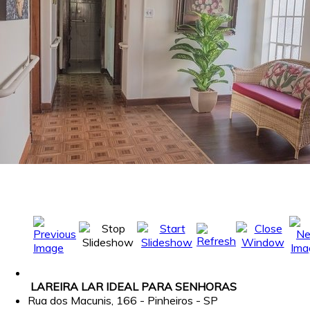
LAREIRA LAR IDEAL PARA SENHORAS
Rua dos Macunis, 166 - Pinheiros - SP