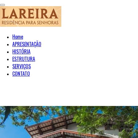
Home
APRESENTAÇÃO
HISTÓRIA
ESTRUTURA
SERVIÇOS
CONTATO