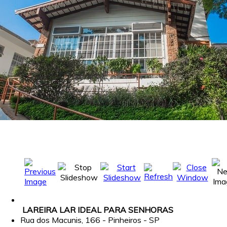
LAREIRA LAR IDEAL PARA SENHORAS
Rua dos Macunis, 166 - Pinheiros - SP